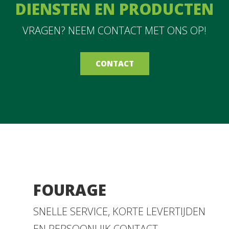
DIENSTEN EN PRODUCTEN
VRAGEN? NEEM CONTACT MET ONS OP!
CONTACT
FOURAGE
SNELLE SERVICE, KORTE LEVERTIJDEN
EN PERSOONLIJK CONTACT