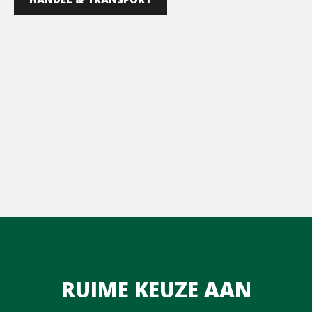
RUIME KEUZE AAN