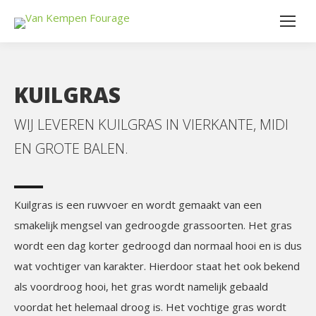
KUILGRAS
WIJ LEVEREN KUILGRAS IN VIERKANTE, MIDI
EN GROTE BALEN.
Kuilgras is een ruwvoer en wordt gemaakt van een
smakelijk mengsel van gedroogde grassoorten. Het gras
wordt een dag korter gedroogd dan normaal hooi en is dus
wat vochtiger van karakter. Hierdoor staat het ook bekend
als voordroog hooi, het gras wordt namelijk gebaald
voordat het helemaal droog is. Het vochtige gras wordt