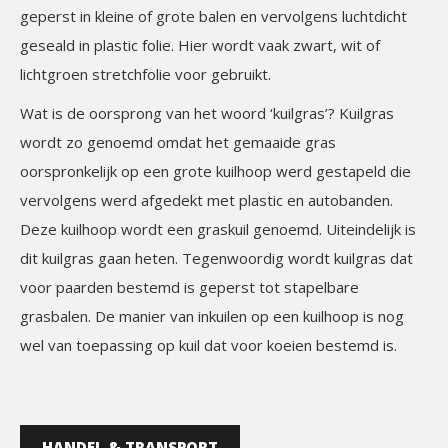
geperst in kleine of grote balen en vervolgens luchtdicht
geseald in plastic folie. Hier wordt vaak zwart, wit of
lichtgroen stretchfolie voor gebruikt.
Wat is de oorsprong van het woord ‘kuilgras’? Kuilgras
wordt zo genoemd omdat het gemaaide gras
oorspronkelijk op een grote kuilhoop werd gestapeld die
vervolgens werd afgedekt met plastic en autobanden.
Deze kuilhoop wordt een graskuil genoemd. Uiteindelijk is
dit kuilgras gaan heten. Tegenwoordig wordt kuilgras dat
voor paarden bestemd is geperst tot stapelbare
grasbalen. De manier van inkuilen op een kuilhoop is nog
wel van toepassing op kuil dat voor koeien bestemd is.
HANDEL & TRANSPORT