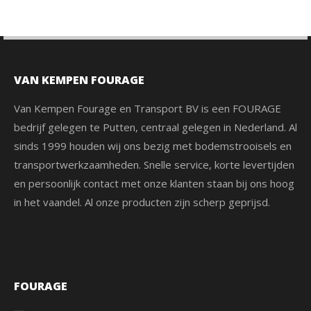
VAN KEMPEN FOURAGE
Van Kempen Fourage en Transport BV is een FOURAGE
bedrijf gelegen te Putten, centraal gelegen in Nederland. Al
sinds 1999 houden wij ons bezig met bodemstrooisels en
transportwerkzaamheden. Snelle service, korte levertijden
en persoonlijk contact met onze klanten staan bij ons hoog
in het vaandel. Al onze producten zijn scherp geprijsd.
FOURAGE