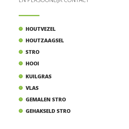
HOUTVEZEL
HOUTZAAGSEL
STRO
HOOI
KUILGRAS
VLAS
GEMALEN STRO
GEHAKSELD STRO